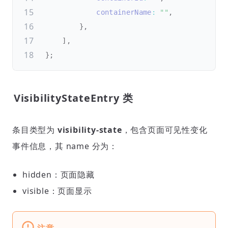
containerName
:
""
,
}
,
]
,
}
;
VisibilityStateEntry 类
条目类型为
visibility-state
，包含页面可见性变化
事件信息，其 name 分为：
hidden：页面隐藏
visible：页面显示