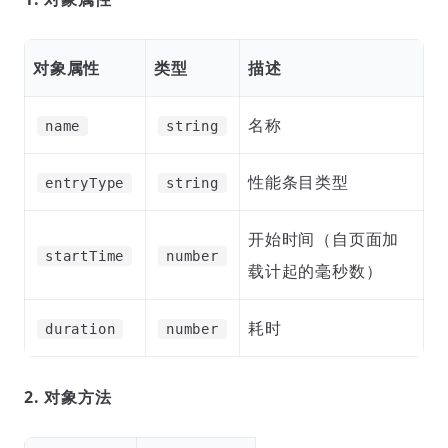
对象属性
类型
描述
名称
name
string
性能条目类型
entryType
string
开始时间（自页面加
startTime
number
载计起的毫秒数）
耗时
duration
number
2. 对象方法