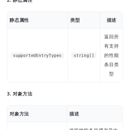
2. 静态属性
静态属性
类型
描述
返回所
有支持
的性能
supportedEntryTypes
string[]
条目类
型
3. 对象方法
对象方法
描述