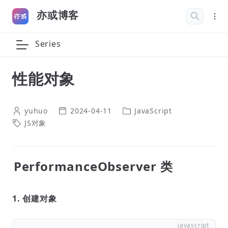
亦或博客
Series
性能对象
yuhuo
2024-04-11
JavaScript
JS对象
PerformanceObserver 类
1. 创建对象