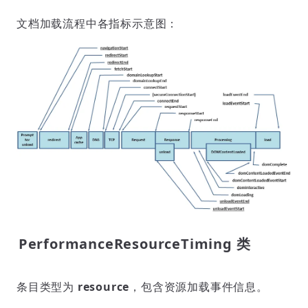
文档加载流程中各指标示意图：
PerformanceResourceTiming 类
条目类型为
resource
，包含资源加载事件信息。