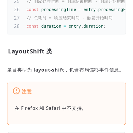
// 响应处理时间 = 响应结束时间 - 响应开始时间
const
 processingTime 
=
 entry
.
processingEnd
// 总耗时 = 响应结束时间 - 触发开始时间
const
 duration 
=
 entry
.
duration
;
LayoutShift 类
条目类型为
layout-shift
，包含布局偏移事件信息。
注意
在 Firefox 和 Safari 中不支持。