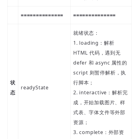
==============
==============
就绪状态：
1. loading：解析
HTML 代码，遇到无
defer 和 async 属性的
script 则暂停解析，执
状
行脚本；
readyState
态
2. interactive：解析完
成，开始加载图片、样
式表、字体文件等外部
资源；
3. complete：外部资