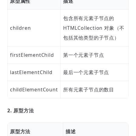
原型属性
描述
包含所有元素子节点的
children
HTMLCollection 对象（不
包括其他类型的子节点）
firstElementChild
第一个元素子节点
lastElementChild
最后一个元素子节点
childElementCount
所有元素子节点的数目
2. 原型方法
原型方法
描述