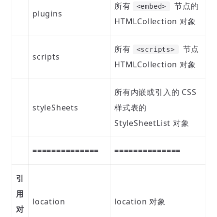
所有
节点的
<embed>
plugins
HTMLCollection 对象
所有
节点
<scripts>
scripts
HTMLCollection 对象
所有内嵌或引入的 CSS
styleSheets
样式表的
StyleSheetList 对象
==============
==============
引
用
location
location 对象
对