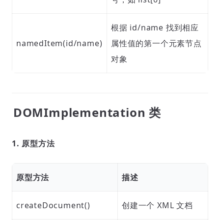
根据 id/name 找到相应
namedItem(id/name)
属性值的第一个元素节点
对象
DOMImplementation 类
1. 原型方法
原型方法
描述
createDocument()
创建一个 XML 文档