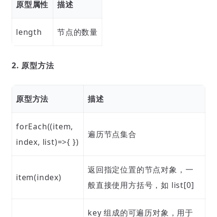
原型属性
描述
length
节点的数量
2. 原型方法
原型方法
描述
forEach((item,
遍历节点集合
index, list)=>{ })
返回指定位置的节点对象，一
item(index)
般直接使用方括号，如 list[0]
key 组成的可遍历对象，用于