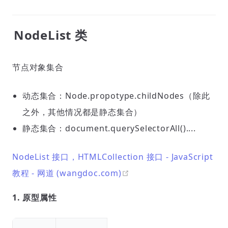
NodeList 类
节点对象集合
动态集合：Node.propotype.childNodes（除此
之外，其他情况都是静态集合）
静态集合：document.querySelectorAll()....
NodeList 接口，HTMLCollection 接口 - JavaScript
open in new window
教程 - 网道 (wangdoc.com)
1. 原型属性