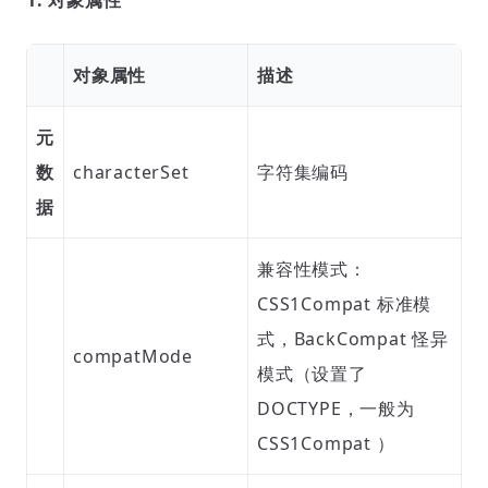
1. 对象属性
对象属性
描述
元
数
characterSet
字符集编码
据
兼容性模式：
CSS1Compat 标准模
式，BackCompat 怪异
compatMode
模式（设置了
DOCTYPE，一般为
CSS1Compat ）