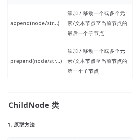
添加 / 移动一个或多个元
append(node/str...)
素/文本节点至当前节点的
最后一个子节点
添加 / 移动一个或多个元
prepend(node/str...)
素/文本节点至当前节点的
第一个子节点
ChildNode 类
1. 原型方法