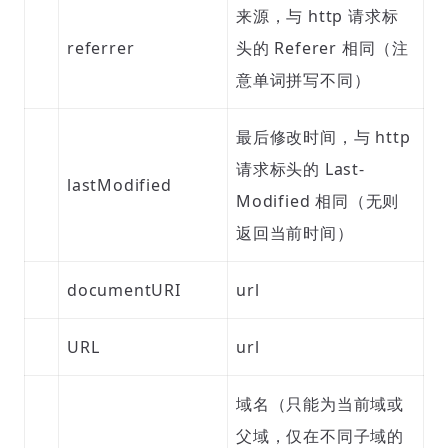
来源，与 http 请求标
referrer
头的 Referer 相同（注
意单词拼写不同）
最后修改时间，与 http
请求标头的 Last-
lastModified
Modified 相同（无则
返回当前时间）
documentURI
url
URL
url
域名（只能为当前域或
父域，仅在不同子域的