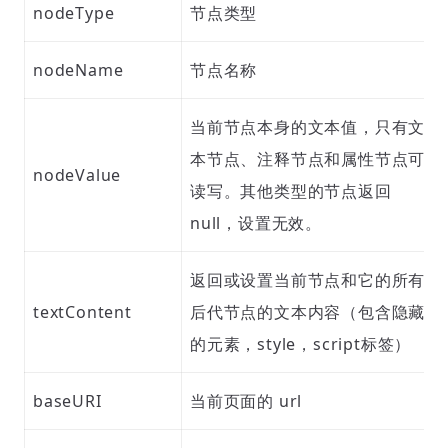
nodeType
节点类型
nodeName
节点名称
当前节点本身的文本值，只有文
本节点、注释节点和属性节点可
nodeValue
读写。其他类型的节点返回
null，设置无效。
返回或设置当前节点和它的所有
textContent
后代节点的文本内容（包含隐藏
的元素，style，script标签）
baseURI
当前页面的 url