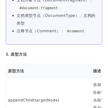
文档片断节点（DocumentFragment）：
#document-fragment
文档类型节点（DocumentType）：文档的
类型
注释节点（Comment）：
#comment
3. 原型方法
原型方法
描述
添加 / 
目标节
appendChild(targetNode)
当前节
最后一