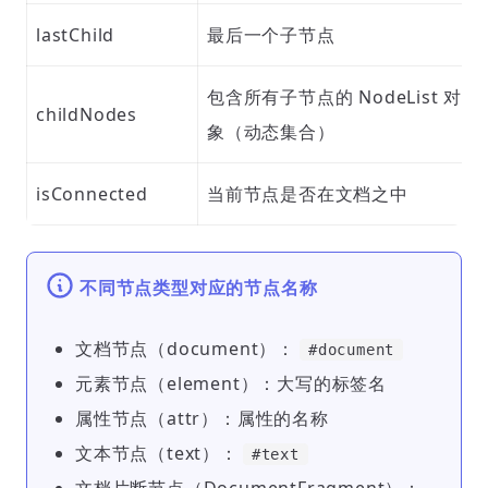
lastChild
最后一个子节点
包含所有子节点的 NodeList 对
childNodes
象（动态集合）
isConnected
当前节点是否在文档之中
不同节点类型对应的节点名称
文档节点（document）：
#document
元素节点（element）：大写的标签名
属性节点（attr）：属性的名称
文本节点（text）：
#text