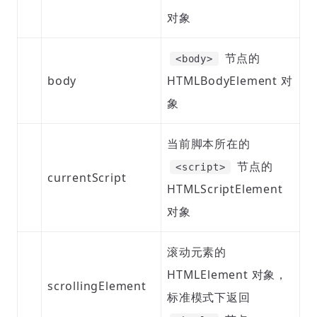
对象
节点的
<body>
body
HTMLBodyElement 对
象
当前脚本所在的
节点的
<script>
currentScript
HTMLScriptElement
对象
滚动元素的
HTMLElement 对象，
scrollingElement
标准模式下返回