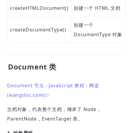
createHTMLDocument()
创建一个 HTML 文档
创建一个
createDocumentType()
DocumentType 对象
Document 类
Document 节点 - JavaScript 教程 - 网道
open in new window
(wangdoc.com)
文档对象，代表整个文档，继承了 Node，
ParentNode，EventTarget 类。