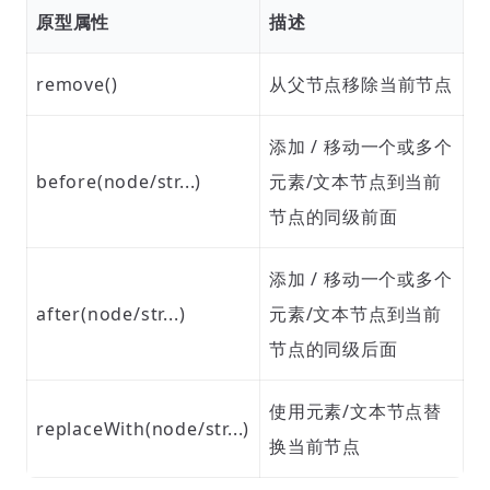
原型属性
描述
remove()
从父节点移除当前节点
添加 / 移动一个或多个
before(node/str...)
元素/文本节点到当前
节点的同级前面
添加 / 移动一个或多个
after(node/str...)
元素/文本节点到当前
节点的同级后面
使用元素/文本节点替
replaceWith(node/str...)
换当前节点