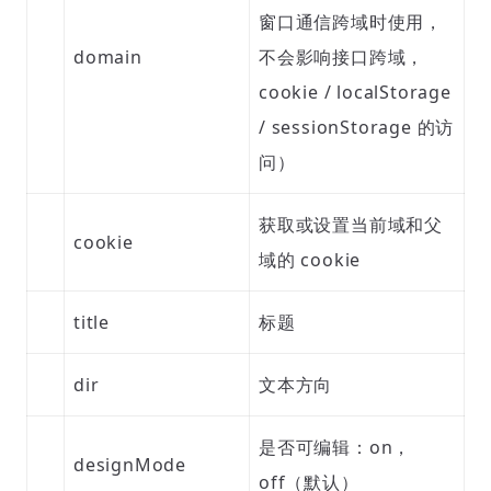
窗口通信跨域时使用，
domain
不会影响接口跨域，
cookie / localStorage
/ sessionStorage 的访
问）
获取或设置当前域和父
cookie
域的 cookie
title
标题
dir
文本方向
是否可编辑：on，
designMode
off（默认）