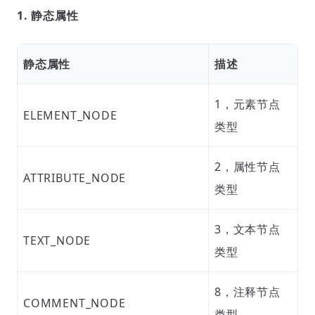
1. 静态属性
静态属性
描述
1，元素节点
ELEMENT_NODE
类型
2，属性节点
ATTRIBUTE_NODE
类型
3，文本节点
TEXT_NODE
类型
8，注释节点
COMMENT_NODE
类型