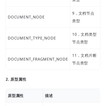
9，文档节点
DOCUMENT_NODE
类型
10，文档类型
DOCUMENT_TYPE_NODE
节点类型
11，文档片断
DOCUMENT_FRAGMENT_NODE
节点类型
2. 原型属性
原型属性
描述