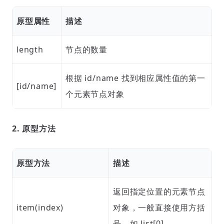
原型属性
描述
length
节点的数量
根据 id/name 找到相应属性值的第一
[id/name]
个元素节点对象
2. 原型方法
原型方法
描述
返回指定位置的元素节点
item(index)
对象，一般直接使用方括
号，如 list[0]