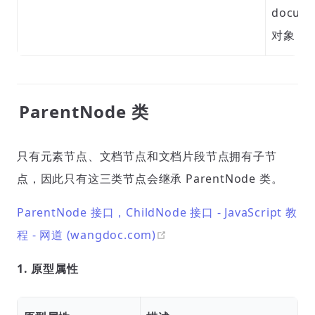
docum
对象
ParentNode 类
只有元素节点、文档节点和文档片段节点拥有子节
点，因此只有这三类节点会继承 ParentNode 类。
ParentNode 接口，ChildNode 接口 - JavaScript 教
open in new window
程 - 网道 (wangdoc.com)
1. 原型属性