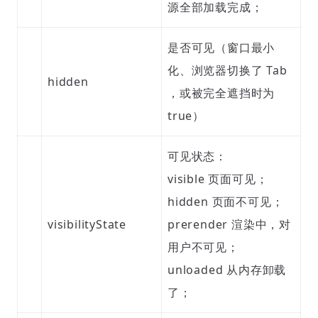
源全部加载完成；
是否可见（窗口最小
化、浏览器切换了 Tab
hidden
，或被完全遮挡时为
true）
可见状态：
visible 页面可见；
hidden 页面不可见；
visibilityState
prerender 渲染中，对
用户不可见；
unloaded 从内存卸载
了；