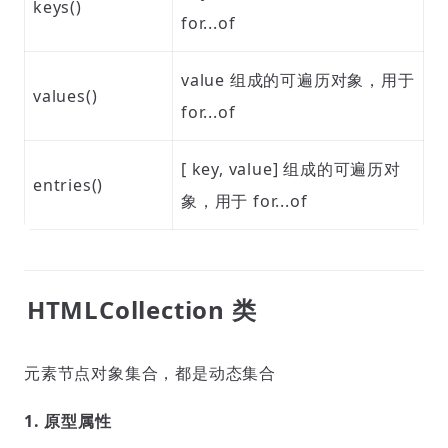
keys()
for...of
value 组成的可遍历对象，用于
values()
for...of
[ key, value] 组成的可遍历对
entries()
象，用于 for...of
HTMLCollection 类
元素节点对象集合，都是动态集合
1. 原型属性