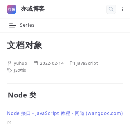
亦或博客
Series
文档对象
yuhuo
2022-02-14
JavaScript
JS对象
Node 类
Node 接口 - JavaScript 教程 - 网道 (wangdoc.com)
open in new window