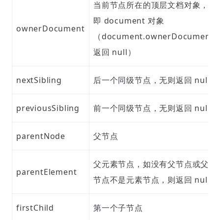
当前节点所在的顶层文档对象，
即 document 对象
ownerDocument
（document.ownerDocument
返回 null）
nextSibling
后一个同级节点，无则返回 null
previousSibling
前一个同级节点，无则返回 null
parentNode
父节点
父元素节点，如没有父节点或父
parentElement
节点不是元素节点，则返回 null
firstChild
第一个子节点