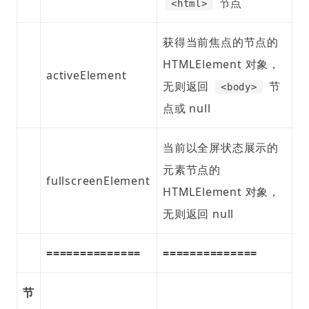
节点
<html>
获得当前焦点的节点的
HTMLElement 对象，
activeElement
无则返回
节
<body>
点或 null
当前以全屏状态展示的
元素节点的
fullscreenElement
HTMLElement 对象，
无则返回 null
==============
==============
节