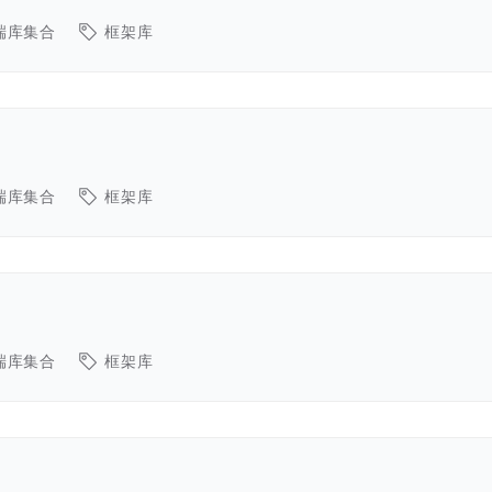
端库集合
框架库
端库集合
框架库
端库集合
框架库