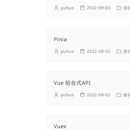
yuhuo
2022-09-03
前
Pinia
yuhuo
2022-08-02
前
Vue 组合式API
yuhuo
2022-08-02
前
Vuex