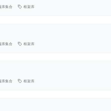
端库集合
框架库
端库集合
框架库
端库集合
框架库