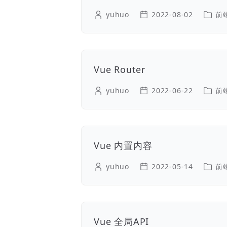
yuhuo
2022-08-02
前
Vue Router
yuhuo
2022-06-22
前
Vue 内置内容
yuhuo
2022-05-14
前
Vue 全局API